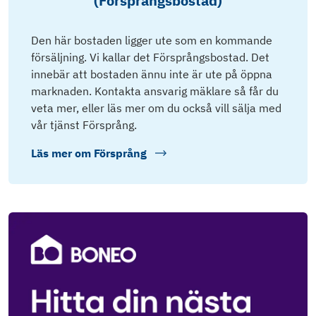
(Försprångsbostad)
Den här bostaden ligger ute som en kommande
försäljning. Vi kallar det Försprångsbostad. Det
innebär att bostaden ännu inte är ute på öppna
marknaden. Kontakta ansvarig mäklare så får du
veta mer, eller läs mer om du också vill sälja med
vår tjänst Försprång.
Läs mer om
Försprång