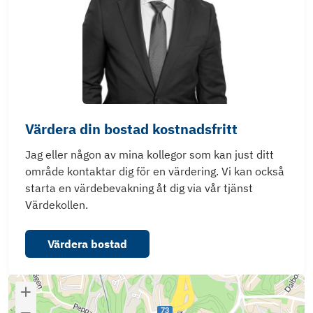
Värdera din bostad kostnadsfritt
Jag eller någon av mina kollegor som kan just ditt
område kontaktar dig för en värdering. Vi kan också
starta en värdebevakning åt dig via vår tjänst
Värdekollen.
Värdera bostad