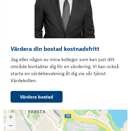
Värdera din bostad kostnadsfritt
Jag eller någon av mina kollegor som kan just ditt
område kontaktar dig för en värdering. Vi kan också
starta en värdebevakning åt dig via vår tjänst
Värdekollen.
Värdera bostad