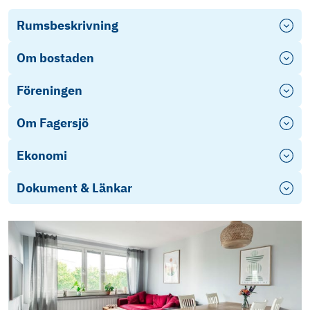
Rumsbeskrivning
Om bostaden
Föreningen
Om Fagersjö
Ekonomi
Dokument & Länkar
Objektsbeskrivning