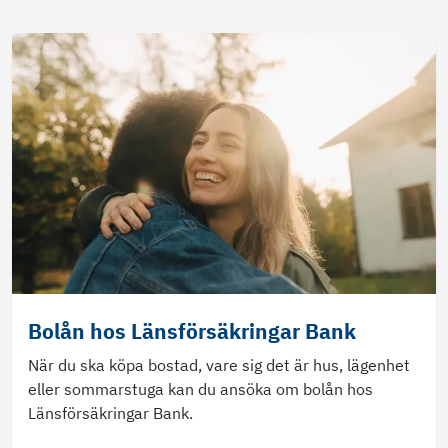
Bolån hos Länsförsäkringar Bank
När du ska köpa bostad, vare sig det är hus, lägenhet
eller sommarstuga kan du ansöka om bolån hos
Länsförsäkringar Bank.