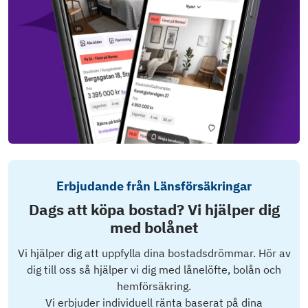
Erbjudande från Länsförsäkringar
Dags att köpa bostad? Vi hjälper dig
med bolånet
Vi hjälper dig att uppfylla dina bostadsdrömmar. Hör av
dig till oss så hjälper vi dig med lånelöfte, bolån och
hemförsäkring.
Vi erbjuder individuell ränta baserat på dina