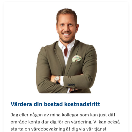
Värdera din bostad kostnadsfritt
Jag eller någon av mina kollegor som kan just ditt
område kontaktar dig för en värdering. Vi kan också
starta en värdebevakning åt dig via vår tjänst