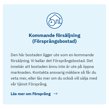
Kommande försäljning
(Försprångsbostad)
Den här bostaden ligger ute som en kommande
försäljning. Vi kallar det Försprångsbostad. Det
innebär att bostaden ännu inte är ute på öppna
marknaden. Kontakta ansvarig mäklare så får du
veta mer, eller läs mer om du också vill sälja med
vår tjänst Försprång.
Läs mer om
Försprång