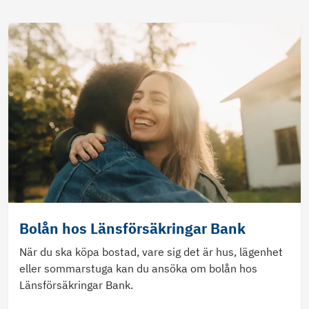
Bolån hos Länsförsäkringar Bank
När du ska köpa bostad, vare sig det är hus, lägenhet
eller sommarstuga kan du ansöka om bolån hos
Länsförsäkringar Bank.