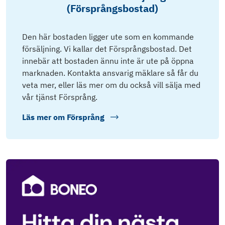
(Försprångsbostad)
Den här bostaden ligger ute som en kommande
försäljning. Vi kallar det Försprångsbostad. Det
innebär att bostaden ännu inte är ute på öppna
marknaden. Kontakta ansvarig mäklare så får du
veta mer, eller läs mer om du också vill sälja med
vår tjänst Försprång.
Läs mer om
Försprång