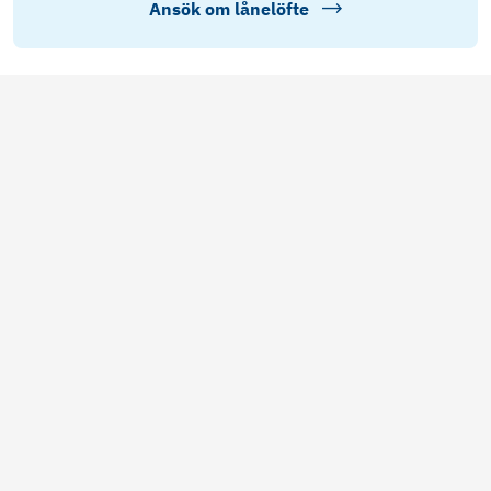
Ansök om lånelöfte