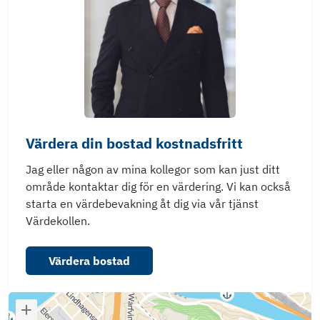
Värdera din bostad kostnadsfritt
Jag eller någon av mina kollegor som kan just ditt
område kontaktar dig för en värdering. Vi kan också
starta en värdebevakning åt dig via vår tjänst
Värdekollen.
Värdera bostad