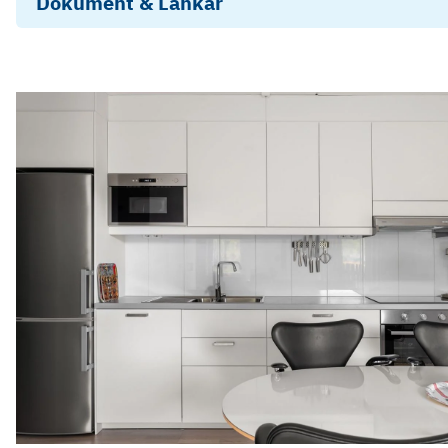
Dokument & Länkar