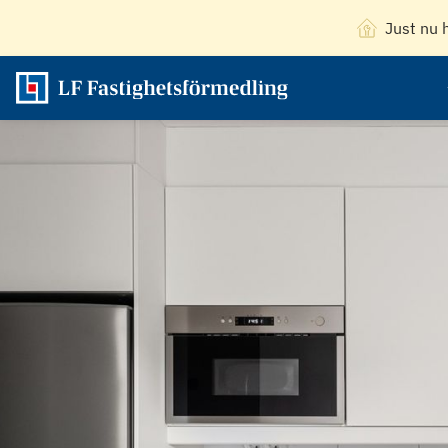
Just nu 