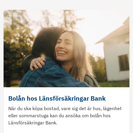
Bolån hos Länsförsäkringar Bank
När du ska köpa bostad, vare sig det är hus, lägenhet
eller sommarstuga kan du ansöka om bolån hos
Länsförsäkringar Bank.