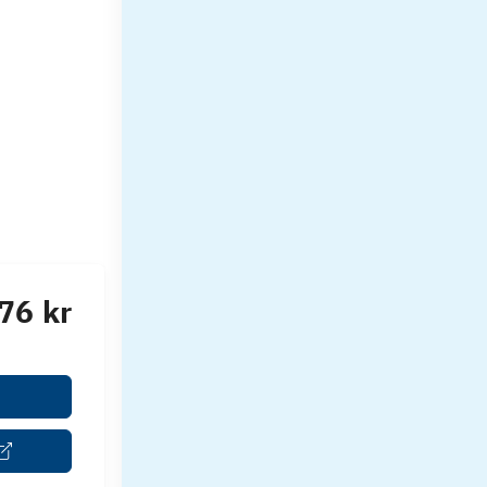
76 kr