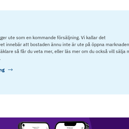
ger ute som en kommande försäljning. Vi kallar det
et innebär att bostaden ännu inte är ute på öppna marknaden
klare så får du veta mer, eller läs mer om du också vill sälja
.
ng