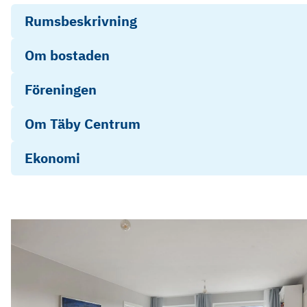
Rumsbeskrivning
Om bostaden
Föreningen
Om Täby Centrum
Ekonomi