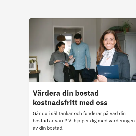
Värdera din bostad
kostnadsfritt med oss
Går du i säljtankar och funderar på vad din
bostad är värd? Vi hjälper dig med värderingen
av din bostad.