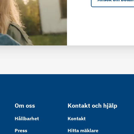
Om oss
Kontakt och hjälp
Hållbarhet
Kontakt
Press
Hitta mäklare