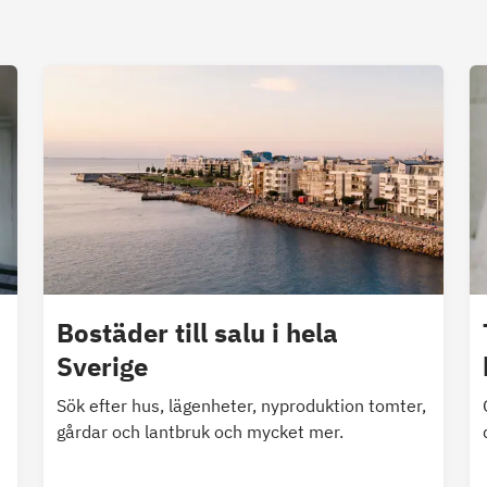
Bostäder till salu i hela
Sverige
Sök efter hus, lägenheter, nyproduktion tomter,
gårdar och lantbruk och mycket mer.