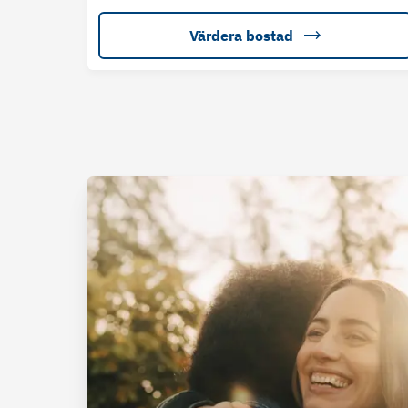
Värdera bostad