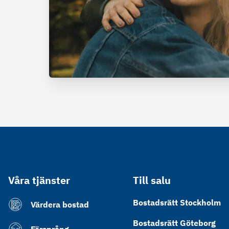
Våra tjänster
Till salu
Bostadsrätt Stockholm
Värdera bostad
Bostadsrätt Göteborg