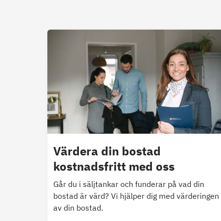
Värdera din bostad
kostnadsfritt med oss
Går du i säljtankar och funderar på vad din
bostad är värd? Vi hjälper dig med värderingen
av din bostad.