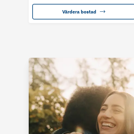
Värdera bostad