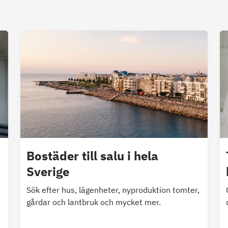
Bostäder till salu i hela
Sverige
Sök efter hus, lägenheter, nyproduktion tomter,
gårdar och lantbruk och mycket mer.