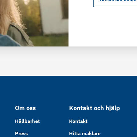
Om oss
Kontakt och hjälp
Hållbarhet
Kontakt
Press
Hitta mäklare