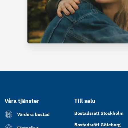
Våra tjänster
Till salu
Bostadsrätt Stockholm
Värdera bostad
Bostadsrätt Göteborg