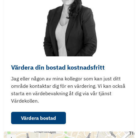
Värdera din bostad kostnadsfritt
Jag eller någon av mina kollegor som kan just ditt
område kontaktar dig för en värdering. Vi kan också
starta en värdebevakning åt dig via vår tjänst
Värdekollen.
Värdera bostad