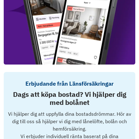
Erbjudande från Länsförsäkringar
Dags att köpa bostad? Vi hjälper dig
med bolånet
Vi hjälper dig att uppfylla dina bostadsdrömmar. Hör av
dig till oss så hjälper vi dig med lånelöfte, bolån och
hemförsäkring.
Vi erbjuder individuell ränta baserat på dina