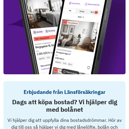
Erbjudande från Länsförsäkringar
Dags att köpa bostad? Vi hjälper dig
med bolånet
Vi hjälper dig att uppfylla dina bostadsdrömmar. Hör av
dig till oss så hjälper vi dig med lånelöfte, bolån och