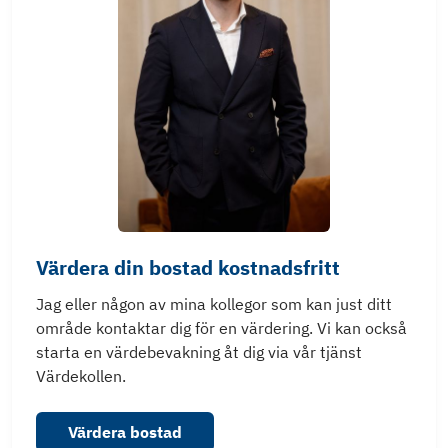
Värdera din bostad kostnadsfritt
Jag eller någon av mina kollegor som kan just ditt
område kontaktar dig för en värdering. Vi kan också
starta en värdebevakning åt dig via vår tjänst
Värdekollen.
Värdera bostad