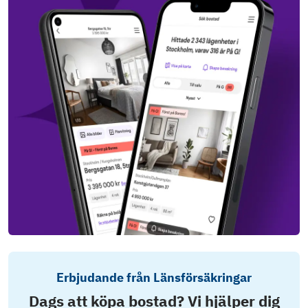
Erbjudande från Länsförsäkringar
Dags att köpa bostad? Vi hjälper dig