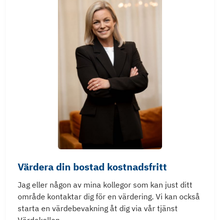
Värdera din bostad kostnadsfritt
Jag eller någon av mina kollegor som kan just ditt
område kontaktar dig för en värdering. Vi kan också
starta en värdebevakning åt dig via vår tjänst