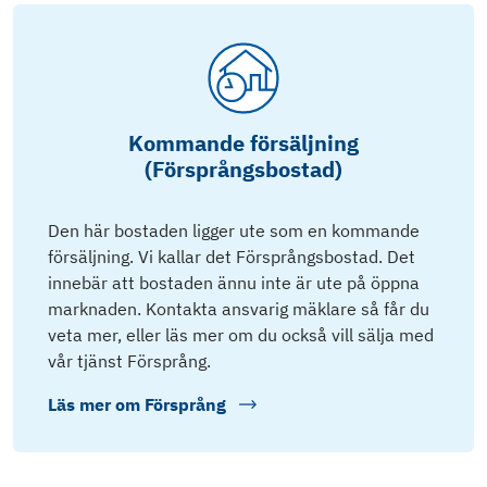
Kommande försäljning
(Försprångsbostad)
Den här bostaden ligger ute som en kommande
försäljning. Vi kallar det Försprångsbostad. Det
innebär att bostaden ännu inte är ute på öppna
marknaden. Kontakta ansvarig mäklare så får du
veta mer, eller läs mer om du också vill sälja med
vår tjänst Försprång.
Läs mer om
Försprång