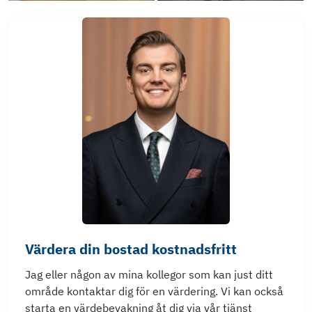
Värdera din bostad kostnadsfritt
Jag eller någon av mina kollegor som kan just ditt
område kontaktar dig för en värdering. Vi kan också
starta en värdebevakning åt dig via vår tjänst