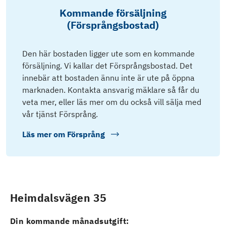
Kommande försäljning
(Försprångsbostad)
Den här bostaden ligger ute som en kommande
försäljning. Vi kallar det Försprångsbostad. Det
innebär att bostaden ännu inte är ute på öppna
marknaden. Kontakta ansvarig mäklare så får du
veta mer, eller läs mer om du också vill sälja med
vår tjänst Försprång.
Läs mer om
Försprång
Heimdalsvägen 35
Din kommande månadsutgift: