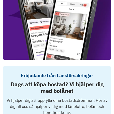
Erbjudande från Länsförsäkringar
Dags att köpa bostad? Vi hjälper dig
med bolånet
Vi hjälper dig att uppfylla dina bostadsdrömmar. Hör av
dig till oss så hjälper vi dig med lånelöfte, bolån och
hemförsäkring.