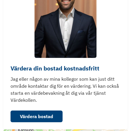
Värdera din bostad kostnadsfritt
Jag eller någon av mina kollegor som kan just ditt
område kontaktar dig för en värdering. Vi kan också
starta en värdebevakning åt dig via vår tjänst
Värdekollen.
Värdera bostad