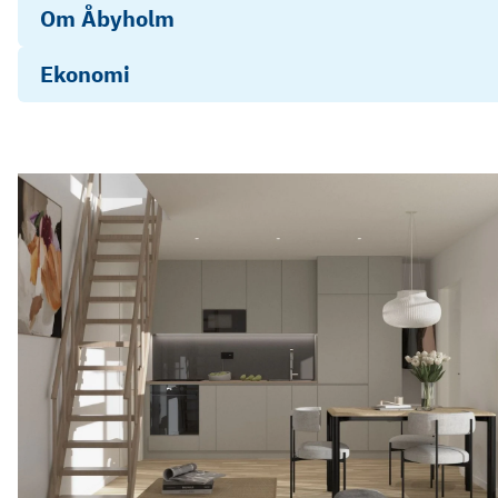
Om Åbyholm
Ekonomi