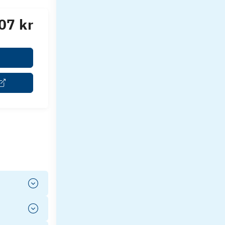
07 kr