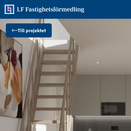
Till projektet