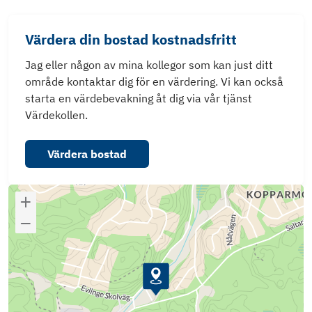
Värdera din bostad kostnadsfritt
Jag eller någon av mina kollegor som kan just ditt
område kontaktar dig för en värdering. Vi kan också
starta en värdebevakning åt dig via vår tjänst
Värdekollen.
Värdera bostad