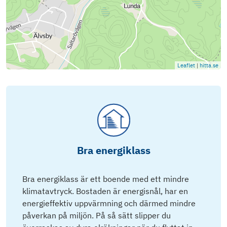
Leaflet
|
hitta.se
Bra energiklass
Bra energiklass är ett boende med ett mindre
klimatavtryck. Bostaden är energisnål, har en
energieffektiv uppvärmning och därmed mindre
påverkan på miljön. På så sätt slipper du