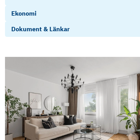
Ekonomi
Dokument & Länkar