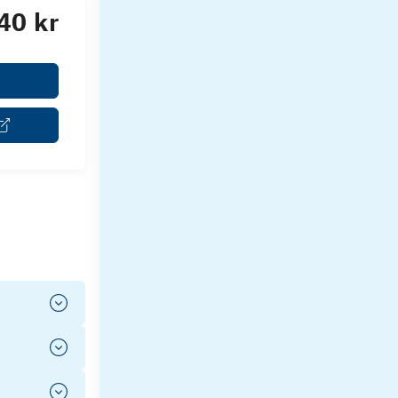
40 kr