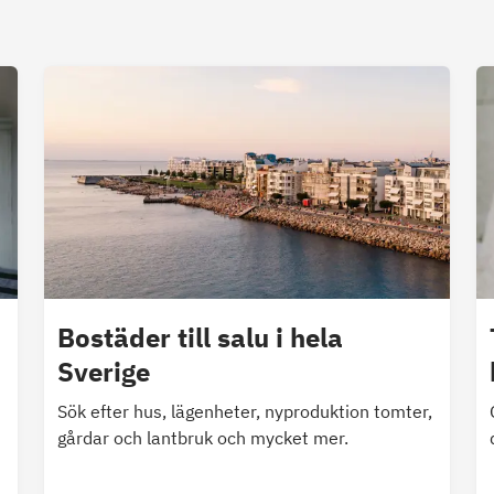
Bostäder till salu i hela
Sverige
Sök efter hus, lägenheter, nyproduktion tomter,
gårdar och lantbruk och mycket mer.