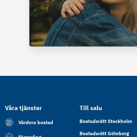
Våra tjänster
Till salu
Bostadsrätt Stockholm
Värdera bostad
Bostadsrätt Göteborg