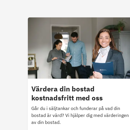
Värdera din bostad
kostnadsfritt med oss
Går du i säljtankar och funderar på vad din
bostad är värd? Vi hjälper dig med värderingen
av din bostad.