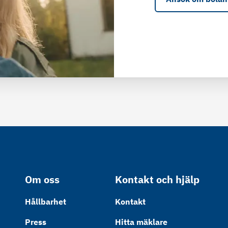
Om oss
Kontakt och hjälp
Hållbarhet
Kontakt
Press
Hitta mäklare