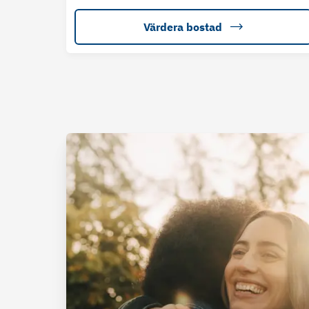
Värdera bostad