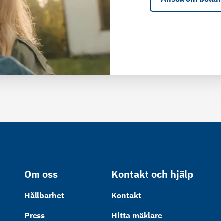
Om oss
Kontakt och hjälp
Hållbarhet
Kontakt
Press
Hitta mäklare