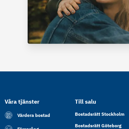
Våra tjänster
Till salu
Bostadsrätt Stockholm
Värdera bostad
Bostadsrätt Göteborg