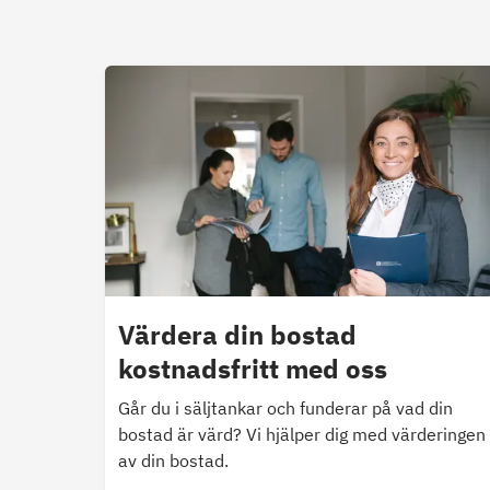
Värdera din bostad
kostnadsfritt med oss
Går du i säljtankar och funderar på vad din
bostad är värd? Vi hjälper dig med värderingen
av din bostad.