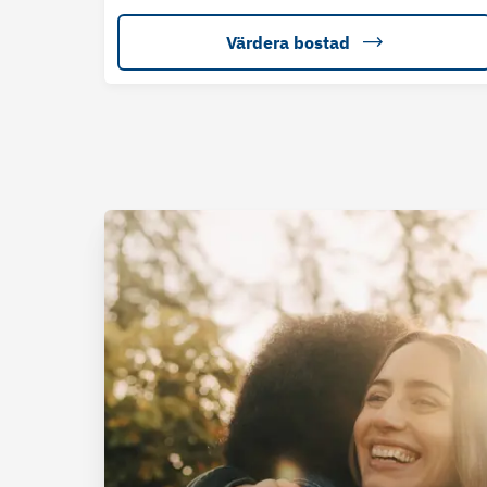
Värdera bostad