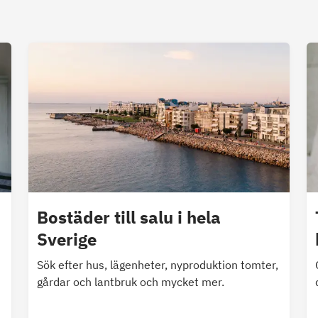
Bostäder till salu i hela
Sverige
Sök efter hus, lägenheter, nyproduktion tomter,
gårdar och lantbruk och mycket mer.