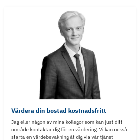
Värdera din bostad kostnadsfritt
Jag eller någon av mina kollegor som kan just ditt
område kontaktar dig för en värdering. Vi kan också
starta en värdebevakning åt dig via vår tjänst