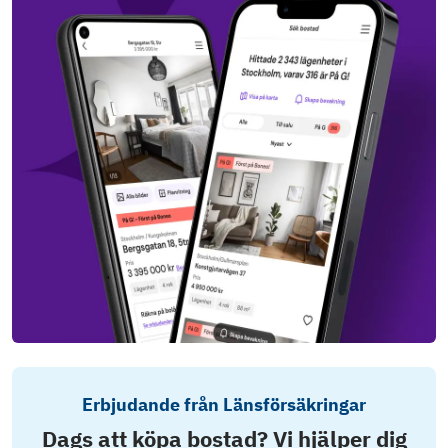
Erbjudande från Länsförsäkringar
Dags att köpa bostad? Vi hjälper dig