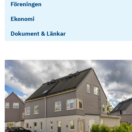
Föreningen
Ekonomi
Dokument & Länkar