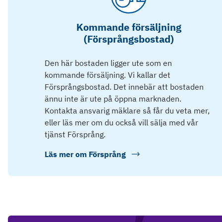
Kommande försäljning
(Försprångsbostad)
Den här bostaden ligger ute som en
kommande försäljning. Vi kallar det
Försprångsbostad. Det innebär att bostaden
ännu inte är ute på öppna marknaden.
Kontakta ansvarig mäklare så får du veta mer,
eller läs mer om du också vill sälja med vår
tjänst Försprång.
Läs mer om
Försprång