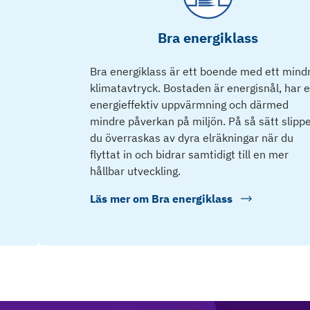
Bra energiklass
Bra energiklass är ett boende med ett mind
klimatavtryck. Bostaden är energisnål, har 
energieffektiv uppvärmning och därmed
mindre påverkan på miljön. På så sätt slipp
du överraskas av dyra elräkningar när du
flyttat in och bidrar samtidigt till en mer
hållbar utveckling.
Läs mer om
Bra energiklass