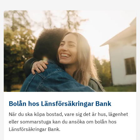
Bolån hos Länsförsäkringar Bank
När du ska köpa bostad, vare sig det är hus, lägenhet
eller sommarstuga kan du ansöka om bolån hos
Länsförsäkringar Bank.