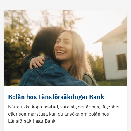
Bolån hos Länsförsäkringar Bank
När du ska köpa bostad, vare sig det är hus, lägenhet
eller sommarstuga kan du ansöka om bolån hos
Länsförsäkringar Bank.