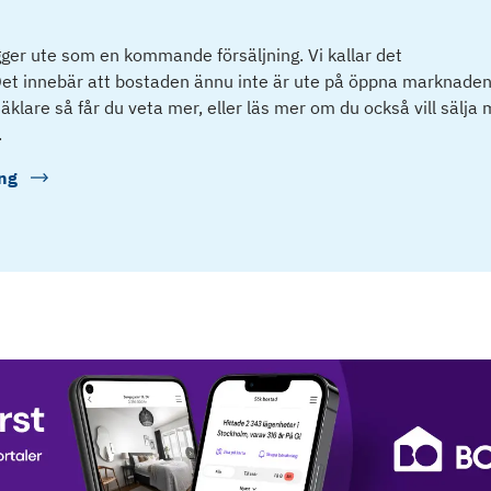
ger ute som en kommande försäljning. Vi kallar det
et innebär att bostaden ännu inte är ute på öppna marknaden
klare så får du veta mer, eller läs mer om du också vill sälja
.
ng