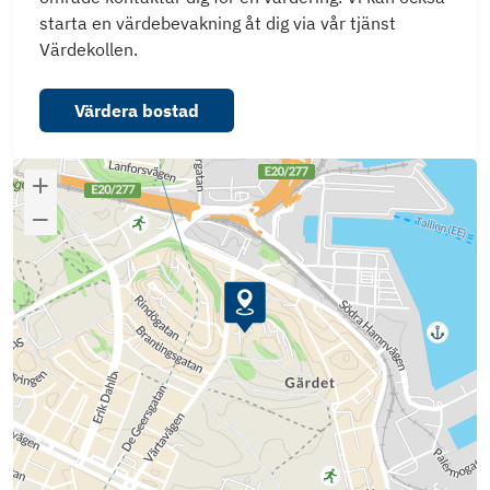
starta en värdebevakning åt dig via vår tjänst
Värdekollen.
Värdera bostad