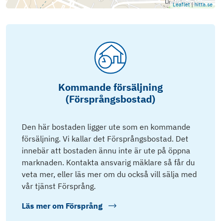
Leaflet
|
hitta.se
Kommande försäljning
(Försprångsbostad)
Den här bostaden ligger ute som en kommande
försäljning. Vi kallar det Försprångsbostad. Det
innebär att bostaden ännu inte är ute på öppna
marknaden. Kontakta ansvarig mäklare så får du
veta mer, eller läs mer om du också vill sälja med
vår tjänst Försprång.
Läs mer om
Försprång