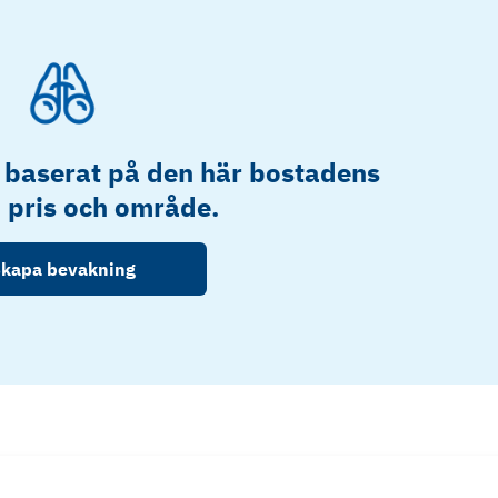
 baserat på den här bostadens
, pris och område.
kapa bevakning