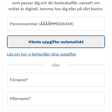
som passar dig och din bostadsaffär, oavsett om
mötet är digitalt, hemma hos dig eller på vårt kontor.
Personnummer (ÅÅÅÅMMDDXXXX)
Hämta uppgifter automatiskt
Läs om hur vi behandlar dina uppgifter
eller
Förnamn*
Efternamn*