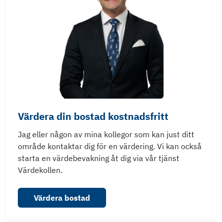
Värdera din bostad kostnadsfritt
Jag eller någon av mina kollegor som kan just ditt
område kontaktar dig för en värdering. Vi kan också
starta en värdebevakning åt dig via vår tjänst
Värdekollen.
Värdera bostad