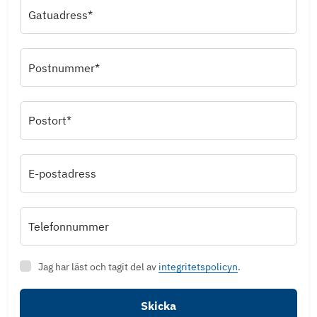
Gatuadress*
Postnummer*
Postort*
E-postadress
Telefonnummer
Jag har läst och tagit del av
integritetspolicyn
.
Skicka