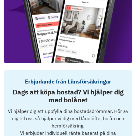
Erbjudande från Länsförsäkringar
Dags att köpa bostad? Vi hjälper dig
med bolånet
Vi hjälper dig att uppfylla dina bostadsdrömmar. Hör av
dig till oss så hjälper vi dig med lånelöfte, bolån och
hemförsäkring.
Vi erbjuder individuell ränta baserat på dina