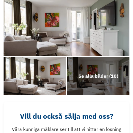
Se alla bilder (
10
)
Vill du också sälja med oss?
Våra kunniga mäklare ser till att vi hittar en lösning