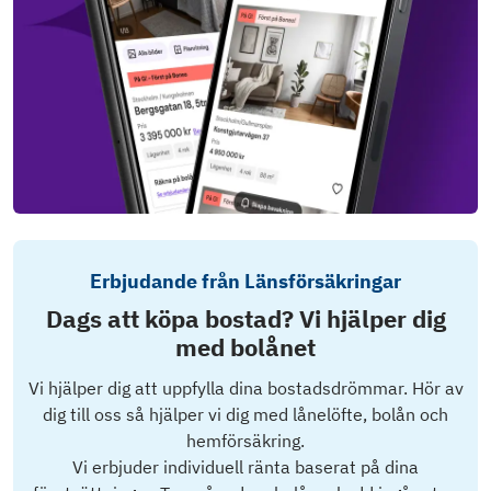
Erbjudande från Länsförsäkringar
Dags att köpa bostad? Vi hjälper dig
med bolånet
Vi hjälper dig att uppfylla dina bostadsdrömmar. Hör av
dig till oss så hjälper vi dig med lånelöfte, bolån och
hemförsäkring.
Vi erbjuder individuell ränta baserat på dina