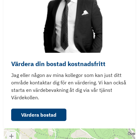
Värdera din bostad kostnadsfritt
Jag eller någon av mina kollegor som kan just ditt
område kontaktar dig för en värdering. Vi kan också
starta en värdebevakning åt dig via vår tjänst
Värdekollen.
Värdera bostad