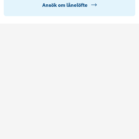
Ansök om lånelöfte