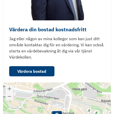
Värdera din bostad kostnadsfritt
Jag eller någon av mina kollegor som kan just ditt
område kontaktar dig för en värdering. Vi kan också
starta en värdebevakning åt dig via vår tjänst
Värdekollen.
Värdera bostad