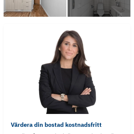
Värdera din bostad kostnadsfritt