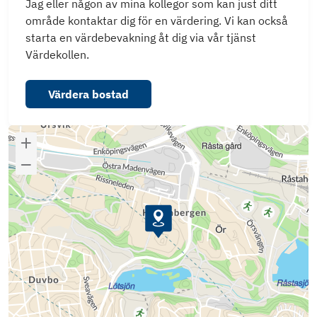
Jag eller någon av mina kollegor som kan just ditt
område kontaktar dig för en värdering. Vi kan också
starta en värdebevakning åt dig via vår tjänst
Värdekollen.
Värdera bostad