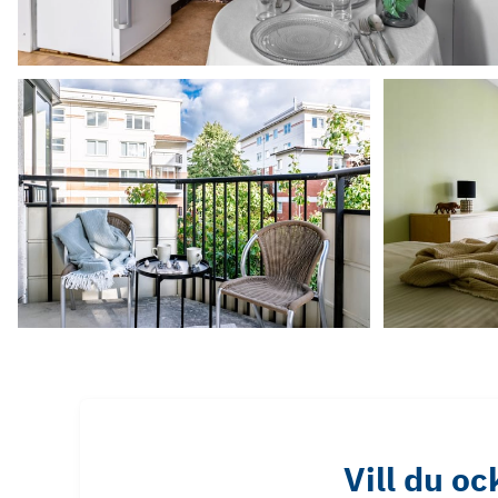
Vill du o