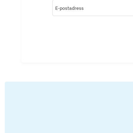
E-postadress