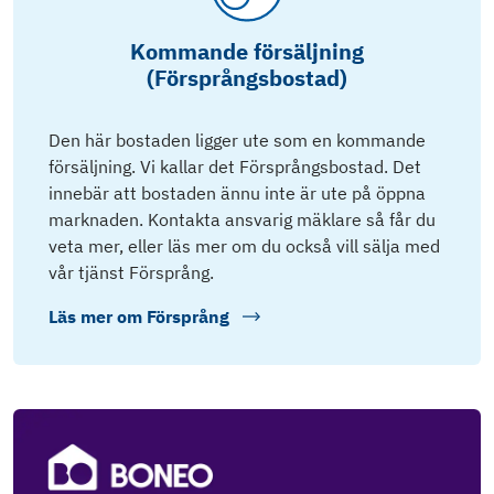
Kommande försäljning
(Försprångsbostad)
Den här bostaden ligger ute som en kommande
försäljning. Vi kallar det Försprångsbostad. Det
innebär att bostaden ännu inte är ute på öppna
marknaden. Kontakta ansvarig mäklare så får du
veta mer, eller läs mer om du också vill sälja med
vår tjänst Försprång.
Läs mer om
Försprång