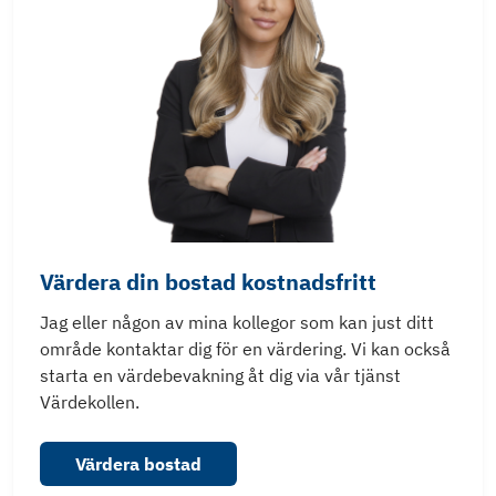
Värdera din bostad kostnadsfritt
Jag eller någon av mina kollegor som kan just ditt
område kontaktar dig för en värdering. Vi kan också
starta en värdebevakning åt dig via vår tjänst
Värdekollen.
Värdera bostad