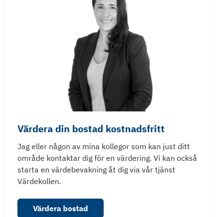
Värdera din bostad kostnadsfritt
Jag eller någon av mina kollegor som kan just ditt
område kontaktar dig för en värdering. Vi kan också
starta en värdebevakning åt dig via vår tjänst
Värdekollen.
Värdera bostad