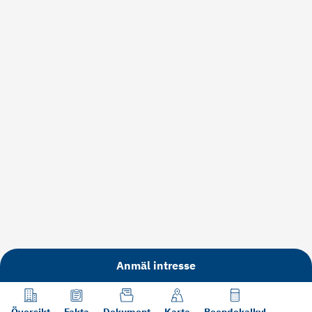
Anmäl intresse