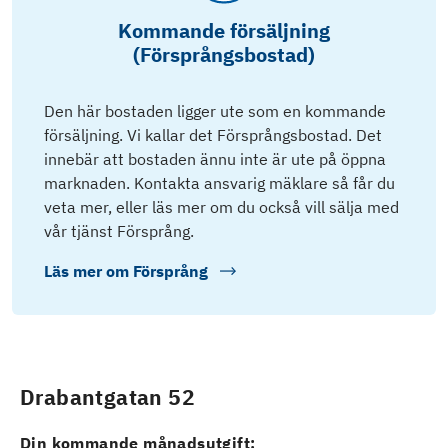
Kommande försäljning
(Försprångsbostad)
Den här bostaden ligger ute som en kommande
försäljning. Vi kallar det Försprångsbostad. Det
innebär att bostaden ännu inte är ute på öppna
marknaden. Kontakta ansvarig mäklare så får du
veta mer, eller läs mer om du också vill sälja med
vår tjänst Försprång.
Läs mer om
Försprång
Drabantgatan 52
Din kommande månadsutgift: