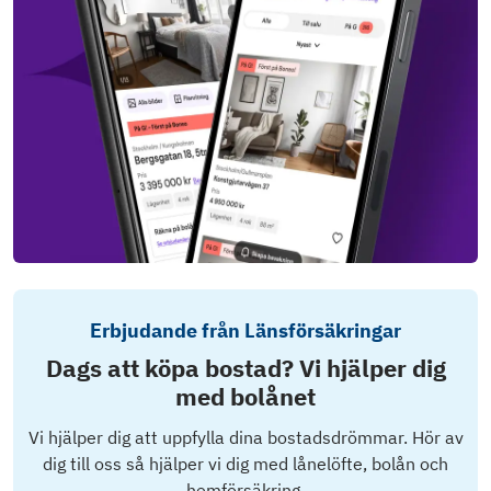
Erbjudande från Länsförsäkringar
Dags att köpa bostad? Vi hjälper dig
med bolånet
Vi hjälper dig att uppfylla dina bostadsdrömmar. Hör av
dig till oss så hjälper vi dig med lånelöfte, bolån och
hemförsäkring.