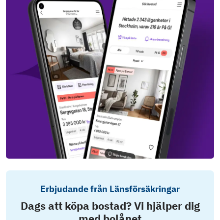
Erbjudande från Länsförsäkringar
Dags att köpa bostad? Vi hjälper dig
med bolånet