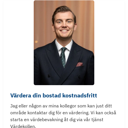
Värdera din bostad kostnadsfritt
Jag eller någon av mina kollegor som kan just ditt
område kontaktar dig för en värdering. Vi kan också
starta en värdebevakning åt dig via vår tjänst
Värdekollen.