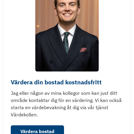
Värdera din bostad kostnadsfritt
Jag eller någon av mina kollegor som kan just ditt
område kontaktar dig för en värdering. Vi kan också
starta en värdebevakning åt dig via vår tjänst
Värdekollen.
Värdera bostad