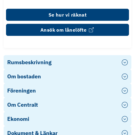
Se hur vi räknat
Ansök om lånelöfte
Rumsbeskrivning
Om bostaden
Föreningen
Om Centralt
Ekonomi
Dokument & Länkar