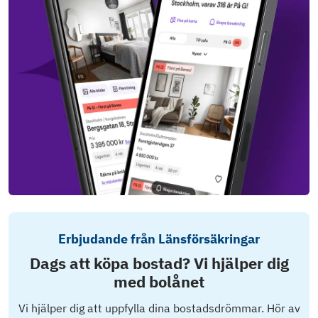
Erbjudande från Länsförsäkringar
Dags att köpa bostad? Vi hjälper dig
med bolånet
Vi hjälper dig att uppfylla dina bostadsdrömmar. Hör av