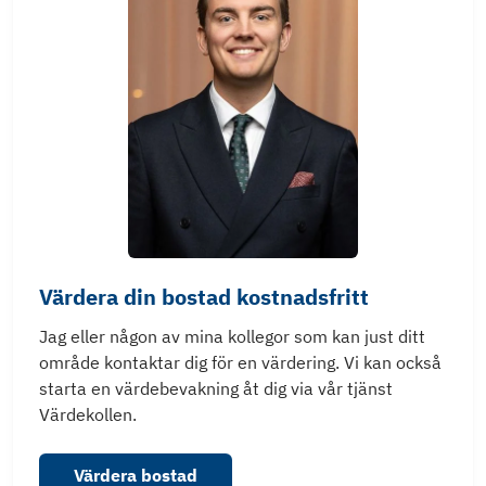
Värdera din bostad kostnadsfritt
Jag eller någon av mina kollegor som kan just ditt
område kontaktar dig för en värdering. Vi kan också
starta en värdebevakning åt dig via vår tjänst
Värdekollen.
Värdera bostad