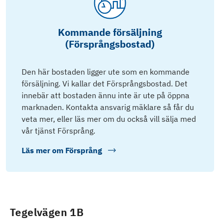
Kommande försäljning
(Försprångsbostad)
Den här bostaden ligger ute som en kommande
försäljning. Vi kallar det Försprångsbostad. Det
innebär att bostaden ännu inte är ute på öppna
marknaden. Kontakta ansvarig mäklare så får du
veta mer, eller läs mer om du också vill sälja med
vår tjänst Försprång.
Läs mer om
Försprång
Tegelvägen 1B