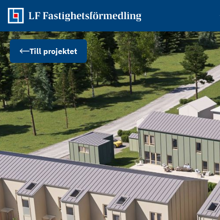
Till projektet