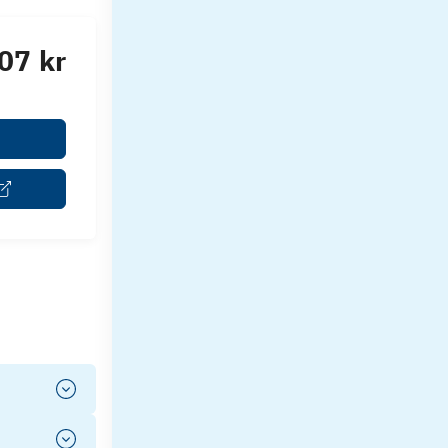
07 kr