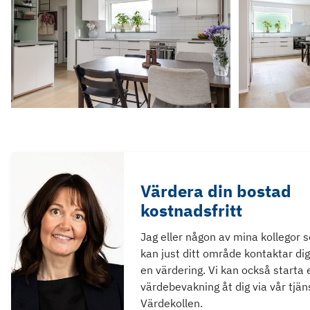
Värdera din bostad
kostnadsfritt
Jag eller någon av mina kollegor 
kan just ditt område kontaktar dig
en värdering. Vi kan också starta 
värdebevakning åt dig via vår tjän
Värdekollen.