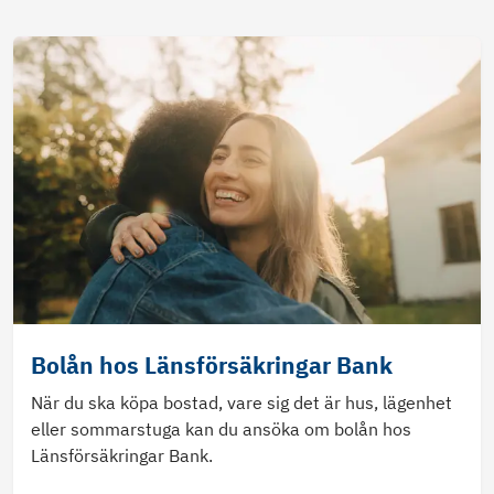
Bolån hos Länsförsäkringar Bank
När du ska köpa bostad, vare sig det är hus, lägenhet
eller sommarstuga kan du ansöka om bolån hos
Länsförsäkringar Bank.