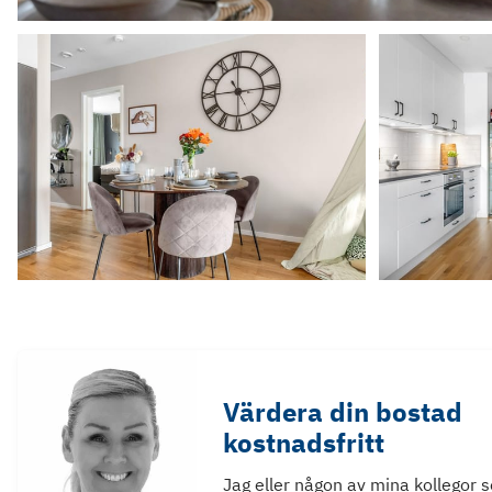
Värdera din bostad
kostnadsfritt
Jag eller någon av mina kollegor 