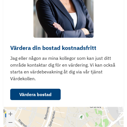
Värdera din bostad kostnadsfritt
Jag eller någon av mina kollegor som kan just ditt
område kontaktar dig för en värdering. Vi kan också
starta en värdebevakning åt dig via vår tjänst
Värdekollen.
Värdera bostad