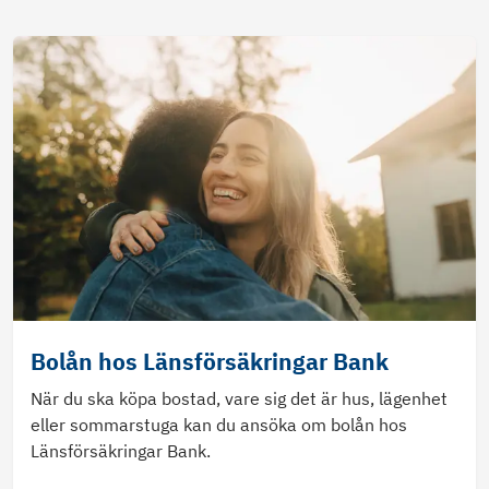
Bolån hos Länsförsäkringar Bank
När du ska köpa bostad, vare sig det är hus, lägenhet
eller sommarstuga kan du ansöka om bolån hos
Länsförsäkringar Bank.