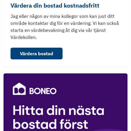
Värdera din bostad kostnadsfritt
Jag eller någon av mina kollegor som kan just ditt
område kontaktar dig för en värdering. Vi kan också
starta en värdebevakning åt dig via vår tjänst
Värdekollen.
Värdera bostad