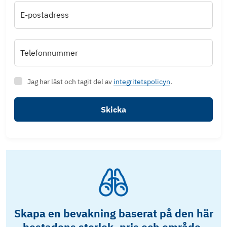
E-postadress
Telefonnummer
Jag har läst och tagit del av
integritetspolicyn
.
Skicka
Skapa en bevakning baserat på den här