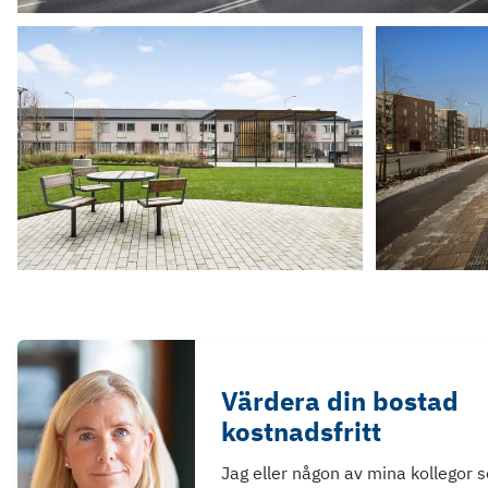
Värdera din bostad
kostnadsfritt
Jag eller någon av mina kollegor 